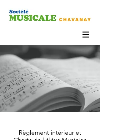
Règlement intérieur et