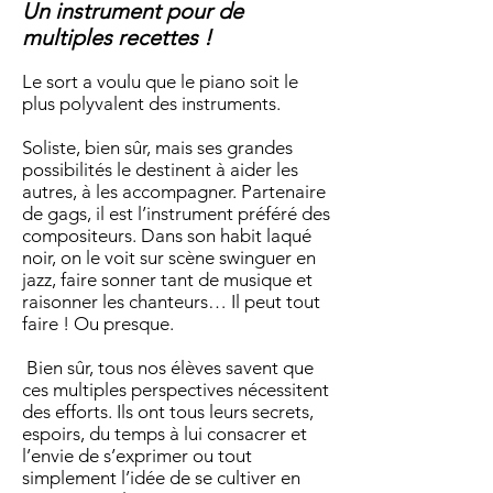
Un instrument pour de
multiples recettes !
Le sort a voulu que le piano soit le
plus polyvalent des instruments.
Soliste, bien sûr, mais ses grandes
possibilités le destinent à aider les
autres, à les accompagner. Partenaire
de gags, il est l’instrument préféré des
compositeurs. Dans son habit laqué
noir, on le voit sur scène swinguer en
jazz, faire sonner tant de musique et
raisonner les chanteurs… Il peut tout
faire ! Ou presque.
Bien sûr, tous nos élèves savent que
ces multiples perspectives nécessitent
des efforts. Ils ont tous leurs secrets,
espoirs, du temps à lui consacrer et
l’envie de s’exprimer ou tout
simplement l’idée de se cultiver en