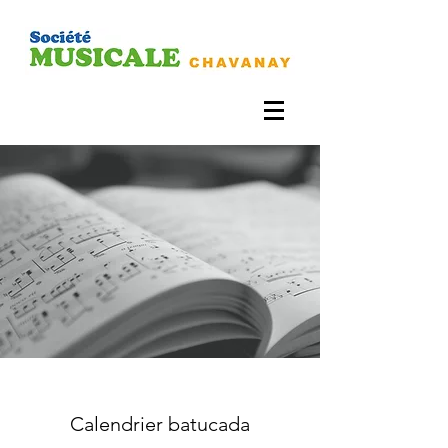
Calendrier batucada