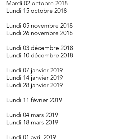
Mardi 02 octobre 2018
Lundi 15 octobre 2018
Lundi 05 novembre 2018
Lundi 26 novembre 2018
Lundi 03 décembre 2018
Lundi 10 décembre 2018
Lundi 07 janvier 2019
Lundi 14 janvier 2019
Lundi 28 janvier 2019
Lundi 11 février 2019
Lundi 04 mars 2019
Lundi 18 mars 2019
Lundi 01 avril 2019